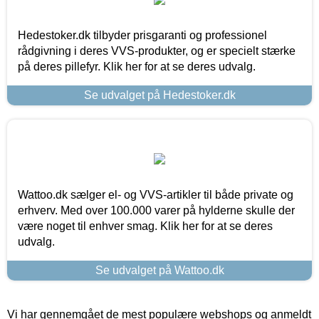
Hedestoker.dk tilbyder prisgaranti og professionel
rådgivning i deres VVS-produkter, og er specielt stærke
på deres pillefyr. Klik her for at se deres udvalg.
Se udvalget på Hedestoker.dk
Wattoo.dk sælger el- og VVS-artikler til både private og
erhverv. Med over 100.000 varer på hylderne skulle der
være noget til enhver smag. Klik her for at se deres
udvalg.
Se udvalget på Wattoo.dk
Vi har gennemgået de mest populære webshops og anmeldt