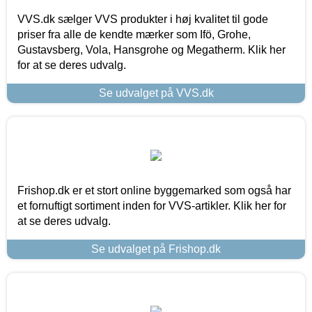
VVS.dk sælger VVS produkter i høj kvalitet til gode
priser fra alle de kendte mærker som Ifö, Grohe,
Gustavsberg, Vola, Hansgrohe og Megatherm. Klik her
for at se deres udvalg.
Se udvalget på VVS.dk
Frishop.dk er et stort online byggemarked som også har
et fornuftigt sortiment inden for VVS-artikler. Klik her for
at se deres udvalg.
Se udvalget på Frishop.dk