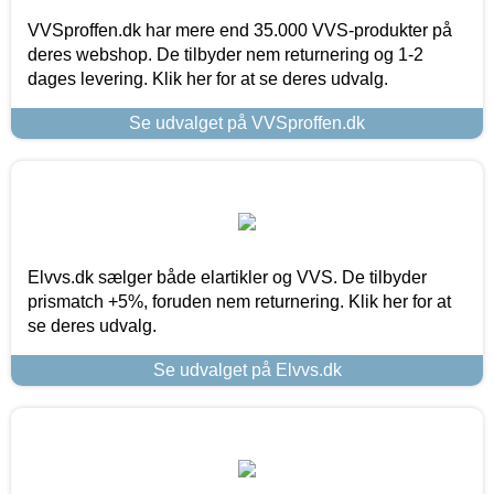
VVSproffen.dk har mere end 35.000 VVS-produkter på
deres webshop. De tilbyder nem returnering og 1-2
dages levering. Klik her for at se deres udvalg.
Se udvalget på VVSproffen.dk
Elvvs.dk sælger både elartikler og VVS. De tilbyder
prismatch +5%, foruden nem returnering. Klik her for at
se deres udvalg.
Se udvalget på Elvvs.dk