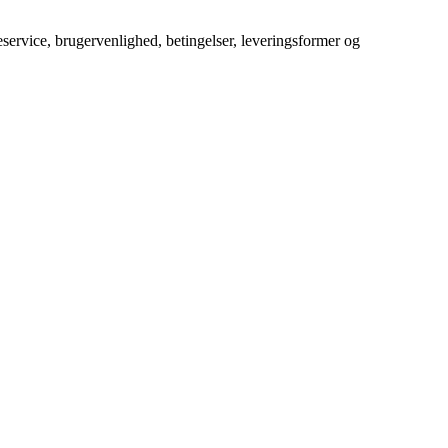
service, brugervenlighed, betingelser, leveringsformer og