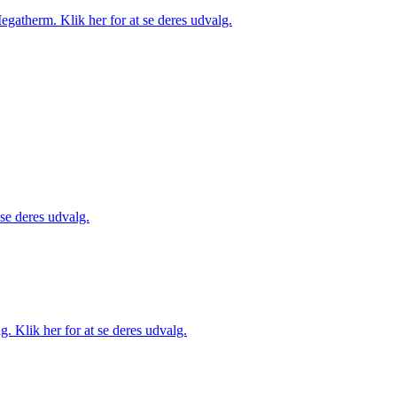
gatherm. Klik her for at se deres udvalg.
 se deres udvalg.
. Klik her for at se deres udvalg.