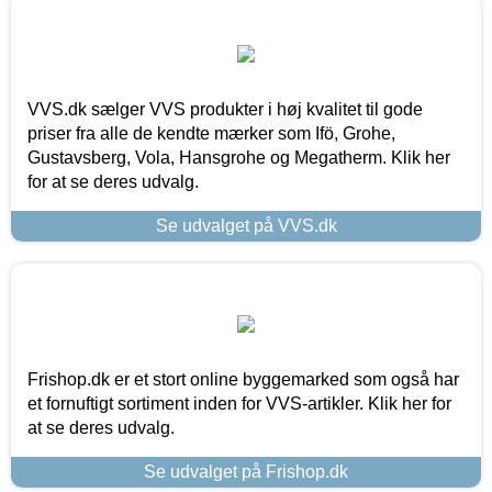
VVS.dk sælger VVS produkter i høj kvalitet til gode
priser fra alle de kendte mærker som Ifö, Grohe,
Gustavsberg, Vola, Hansgrohe og Megatherm. Klik her
for at se deres udvalg.
Se udvalget på VVS.dk
Frishop.dk er et stort online byggemarked som også har
et fornuftigt sortiment inden for VVS-artikler. Klik her for
at se deres udvalg.
Se udvalget på Frishop.dk