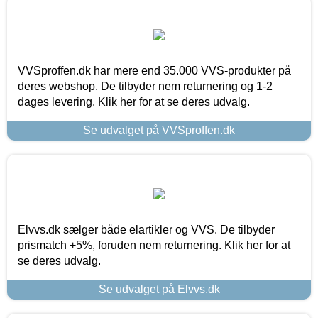
VVSproffen.dk har mere end 35.000 VVS-produkter på
deres webshop. De tilbyder nem returnering og 1-2
dages levering. Klik her for at se deres udvalg.
Se udvalget på VVSproffen.dk
Elvvs.dk sælger både elartikler og VVS. De tilbyder
prismatch +5%, foruden nem returnering. Klik her for at
se deres udvalg.
Se udvalget på Elvvs.dk