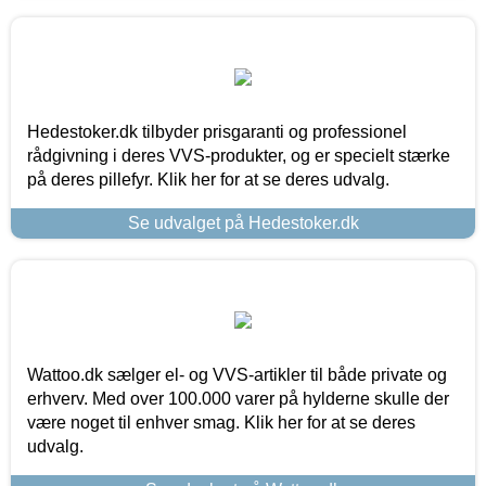
Hedestoker.dk tilbyder prisgaranti og professionel
rådgivning i deres VVS-produkter, og er specielt stærke
på deres pillefyr. Klik her for at se deres udvalg.
Se udvalget på Hedestoker.dk
Wattoo.dk sælger el- og VVS-artikler til både private og
erhverv. Med over 100.000 varer på hylderne skulle der
være noget til enhver smag. Klik her for at se deres
udvalg.