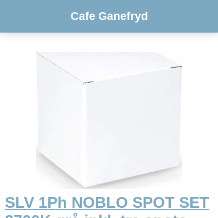
Cafe Ganefryd
SLV 1Ph NOBLO SPOT SET