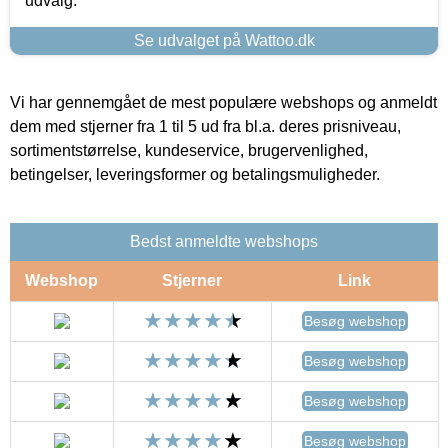
udvalg.
Se udvalget på Wattoo.dk
Vi har gennemgået de mest populære webshops og anmeldt
dem med stjerner fra 1 til 5 ud fra bl.a. deres prisniveau,
sortimentstørrelse, kundeservice, brugervenlighed,
betingelser, leveringsformer og betalingsmuligheder.
Bedst anmeldte webshops
Webshop
Stjerner
Link
Besøg webshop
Besøg webshop
Besøg webshop
Besøg webshop