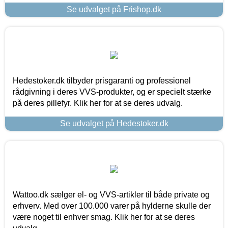
Se udvalget på Frishop.dk
Hedestoker.dk tilbyder prisgaranti og professionel
rådgivning i deres VVS-produkter, og er specielt stærke
på deres pillefyr. Klik her for at se deres udvalg.
Se udvalget på Hedestoker.dk
Wattoo.dk sælger el- og VVS-artikler til både private og
erhverv. Med over 100.000 varer på hylderne skulle der
være noget til enhver smag. Klik her for at se deres