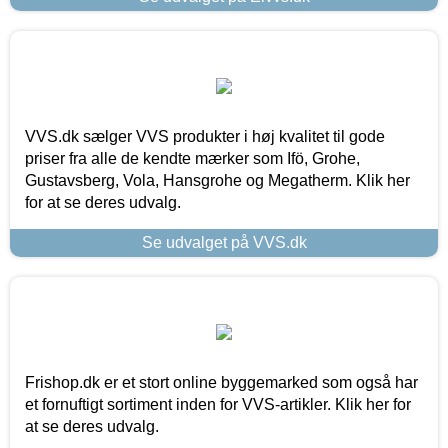
VVS.dk sælger VVS produkter i høj kvalitet til gode
priser fra alle de kendte mærker som Ifö, Grohe,
Gustavsberg, Vola, Hansgrohe og Megatherm. Klik her
for at se deres udvalg.
Se udvalget på VVS.dk
Frishop.dk er et stort online byggemarked som også har
et fornuftigt sortiment inden for VVS-artikler. Klik her for
at se deres udvalg.