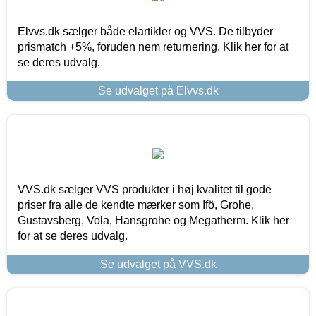
Elvvs.dk sælger både elartikler og VVS. De tilbyder
prismatch +5%, foruden nem returnering. Klik her for at
se deres udvalg.
Se udvalget på Elvvs.dk
VVS.dk sælger VVS produkter i høj kvalitet til gode
priser fra alle de kendte mærker som Ifö, Grohe,
Gustavsberg, Vola, Hansgrohe og Megatherm. Klik her
for at se deres udvalg.
Se udvalget på VVS.dk