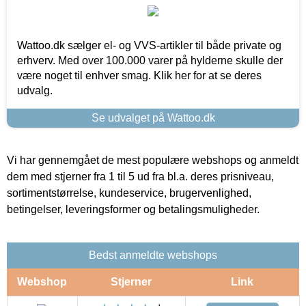
Wattoo.dk sælger el- og VVS-artikler til både private og
erhverv. Med over 100.000 varer på hylderne skulle der
være noget til enhver smag. Klik her for at se deres
udvalg.
Se udvalget på Wattoo.dk
Vi har gennemgået de mest populære webshops og anmeldt
dem med stjerner fra 1 til 5 ud fra bl.a. deres prisniveau,
sortimentstørrelse, kundeservice, brugervenlighed,
betingelser, leveringsformer og betalingsmuligheder.
Bedst anmeldte webshops
Webshop
Stjerner
Link