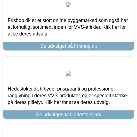
Frishop.dk er et stort online byggemarked som også har
et fornuftigt sortiment inden for VVS-artikler. Klik her for
at se deres udvalg.
Se udvalget på Frishop.dk
Hedestoker.dk tilbyder prisgaranti og professionel
rådgivning i deres VVS-produkter, og er specielt stærke
på deres pillefyr. Klik her for at se deres udvalg.
Se udvalget på Hedestoker.dk