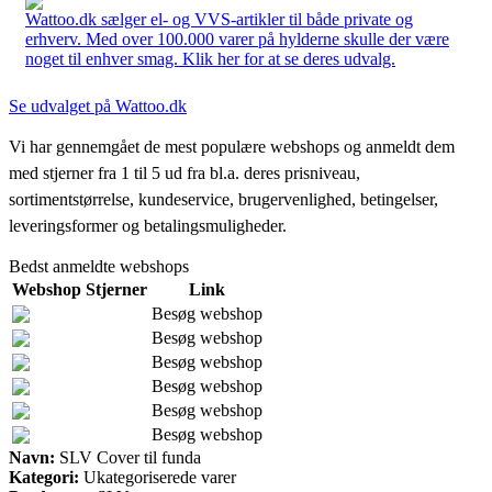
Wattoo.dk sælger el- og VVS-artikler til både private og
erhverv. Med over 100.000 varer på hylderne skulle der være
noget til enhver smag. Klik her for at se deres udvalg.
Se udvalget på Wattoo.dk
Vi har gennemgået de mest populære webshops og anmeldt dem
med stjerner fra 1 til 5 ud fra bl.a. deres prisniveau,
sortimentstørrelse, kundeservice, brugervenlighed, betingelser,
leveringsformer og betalingsmuligheder.
Bedst anmeldte webshops
Webshop
Stjerner
Link
Besøg webshop
Besøg webshop
Besøg webshop
Besøg webshop
Besøg webshop
Besøg webshop
Navn:
SLV Cover til funda
Kategori:
Ukategoriserede varer