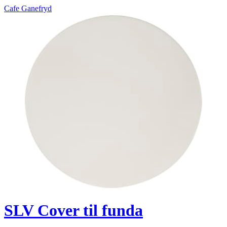
Cafe Ganefryd
SLV Cover til funda