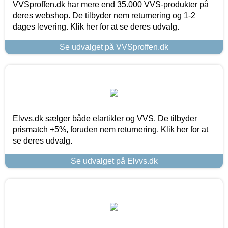
VVSproffen.dk har mere end 35.000 VVS-produkter på
deres webshop. De tilbyder nem returnering og 1-2
dages levering. Klik her for at se deres udvalg.
Se udvalget på VVSproffen.dk
Elvvs.dk sælger både elartikler og VVS. De tilbyder
prismatch +5%, foruden nem returnering. Klik her for at
se deres udvalg.
Se udvalget på Elvvs.dk