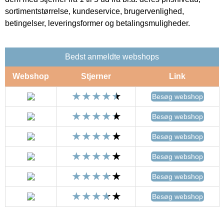
sortimentstørrelse, kundeservice, brugervenlighed,
betingelser, leveringsformer og betalingsmuligheder.
Bedst anmeldte webshops
Webshop
Stjerner
Link
Besøg webshop
Besøg webshop
Besøg webshop
Besøg webshop
Besøg webshop
Besøg webshop