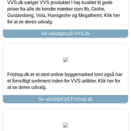
VVS.dk sælger VVS produkter i høj kvalitet til gode
priser fra alle de kendte mærker som Ifö, Grohe,
Gustavsberg, Vola, Hansgrohe og Megatherm. Klik her
for at se deres udvalg.
Se udvalget på VVS.dk
Frishop.dk er et stort online byggemarked som også har
et fornuftigt sortiment inden for VVS-artikler. Klik her for
at se deres udvalg.
Se udvalget på Frishop.dk