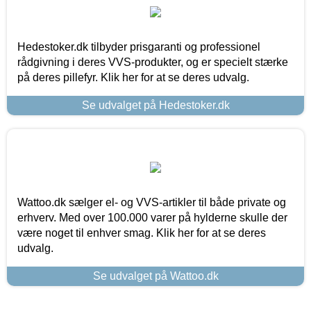
Hedestoker.dk tilbyder prisgaranti og professionel
rådgivning i deres VVS-produkter, og er specielt stærke
på deres pillefyr. Klik her for at se deres udvalg.
Se udvalget på Hedestoker.dk
Wattoo.dk sælger el- og VVS-artikler til både private og
erhverv. Med over 100.000 varer på hylderne skulle der
være noget til enhver smag. Klik her for at se deres
udvalg.
Se udvalget på Wattoo.dk