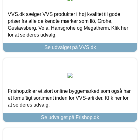
VVS.dk sælger VVS produkter i høj kvalitet til gode
priser fra alle de kendte mærker som Ifö, Grohe,
Gustavsberg, Vola, Hansgrohe og Megatherm. Klik her
for at se deres udvalg.
Se udvalget på VVS.dk
Frishop.dk er et stort online byggemarked som også har
et fornuftigt sortiment inden for VVS-artikler. Klik her for
at se deres udvalg.
Se udvalget på Frishop.dk