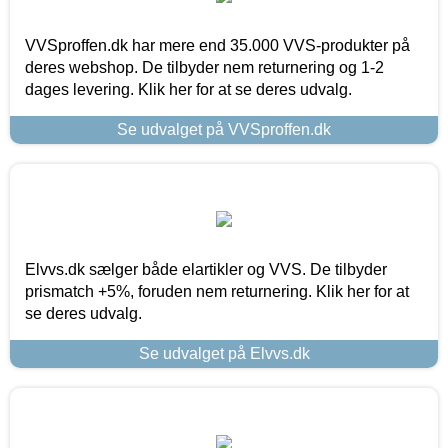
VVSproffen.dk har mere end 35.000 VVS-produkter på
deres webshop. De tilbyder nem returnering og 1-2
dages levering. Klik her for at se deres udvalg.
Se udvalget på VVSproffen.dk
Elvvs.dk sælger både elartikler og VVS. De tilbyder
prismatch +5%, foruden nem returnering. Klik her for at
se deres udvalg.
Se udvalget på Elvvs.dk