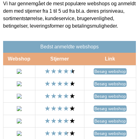
Vi har gennemgået de mest populære webshops og anmeldt
dem med stjerner fra 1 til 5 ud fra bl.a. deres prisniveau,
sortimentstørrelse, kundeservice, brugervenlighed,
betingelser, leveringsformer og betalingsmuligheder.
Bedst anmeldte webshops
Webshop
Stjerner
Link
Besøg webshop
Besøg webshop
Besøg webshop
Besøg webshop
Besøg webshop
Besøg webshop