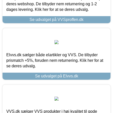
deres webshop. De tilbyder nem returnering og 1-2
dages levering. Klik her for at se deres udvalg.
Se udvalget på VVSproffen.dk
Elvvs.dk sælger både elartikler og VVS. De tilbyder
prismatch +5%, foruden nem returnering. Klik her for at
se deres udvalg.
Se udvalget på Elvvs.dk
VVS.dk sælger VVS produkter i høj kvalitet til gode