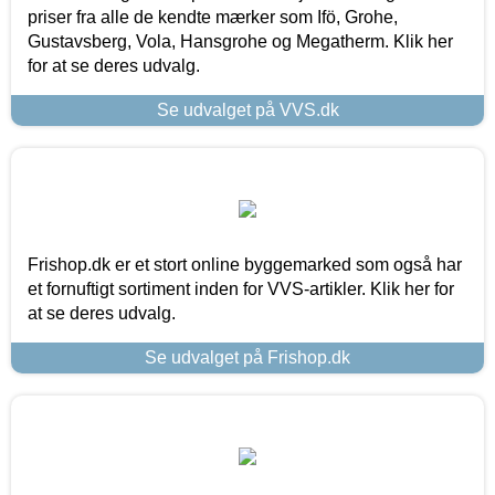
priser fra alle de kendte mærker som Ifö, Grohe,
Gustavsberg, Vola, Hansgrohe og Megatherm. Klik her
for at se deres udvalg.
Se udvalget på VVS.dk
Frishop.dk er et stort online byggemarked som også har
et fornuftigt sortiment inden for VVS-artikler. Klik her for
at se deres udvalg.
Se udvalget på Frishop.dk