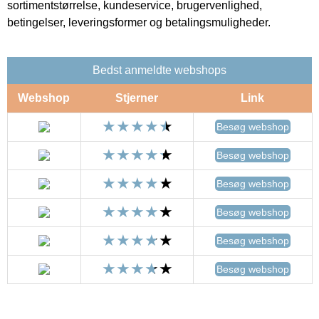
sortimentstørrelse, kundeservice, brugervenlighed,
betingelser, leveringsformer og betalingsmuligheder.
Bedst anmeldte webshops
Webshop
Stjerner
Link
Besøg webshop
Besøg webshop
Besøg webshop
Besøg webshop
Besøg webshop
Besøg webshop