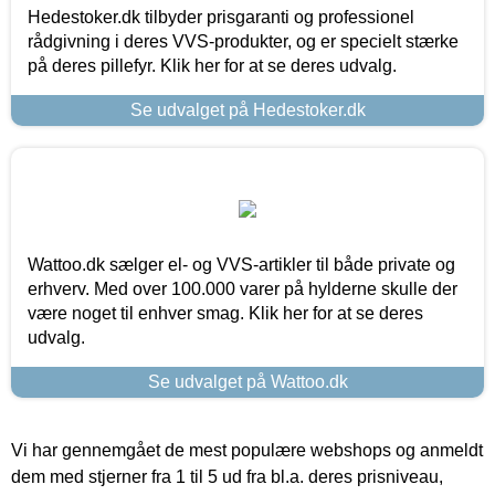
Hedestoker.dk tilbyder prisgaranti og professionel
rådgivning i deres VVS-produkter, og er specielt stærke
på deres pillefyr. Klik her for at se deres udvalg.
Se udvalget på Hedestoker.dk
Wattoo.dk sælger el- og VVS-artikler til både private og
erhverv. Med over 100.000 varer på hylderne skulle der
være noget til enhver smag. Klik her for at se deres
udvalg.
Se udvalget på Wattoo.dk
Vi har gennemgået de mest populære webshops og anmeldt
dem med stjerner fra 1 til 5 ud fra bl.a. deres prisniveau,