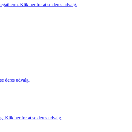
gatherm. Klik her for at se deres udvalg.
 se deres udvalg.
. Klik her for at se deres udvalg.