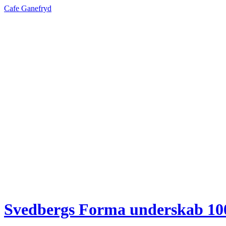
Cafe Ganefryd
Svedbergs Forma underskab 10