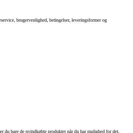
service, brugervenlighed, betingelser, leveringsformer og
enter du bare de nyindkøbte produkter når du har mulighed for det.