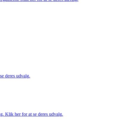
 se deres udvalg.
. Klik her for at se deres udvalg.