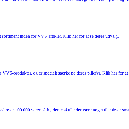
 sortiment inden for VVS-artikler. Klik her for at se deres udvalg.
s VVS-produkter, og er specielt stærke på deres pillefyr. Klik her for at
ed over 100.000 varer på hylderne skulle der være noget til enhver smag