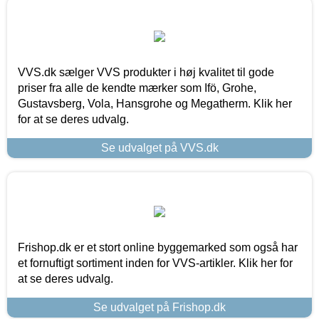
VVS.dk sælger VVS produkter i høj kvalitet til gode
priser fra alle de kendte mærker som Ifö, Grohe,
Gustavsberg, Vola, Hansgrohe og Megatherm. Klik her
for at se deres udvalg.
Se udvalget på VVS.dk
Frishop.dk er et stort online byggemarked som også har
et fornuftigt sortiment inden for VVS-artikler. Klik her for
at se deres udvalg.
Se udvalget på Frishop.dk