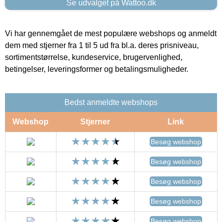
Se udvalget på Wattoo.dk
Vi har gennemgået de mest populære webshops og anmeldt
dem med stjerner fra 1 til 5 ud fra bl.a. deres prisniveau,
sortimentstørrelse, kundeservice, brugervenlighed,
betingelser, leveringsformer og betalingsmuligheder.
Bedst anmeldte webshops
Webshop
Stjerner
Link
Besøg webshop
Besøg webshop
Besøg webshop
Besøg webshop
Besøg webshop