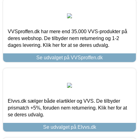
VVSproffen.dk har mere end 35.000 VVS-produkter på
deres webshop. De tilbyder nem returnering og 1-2
dages levering. Klik her for at se deres udvalg.
Se udvalget på VVSproffen.dk
Elvvs.dk sælger både elartikler og VVS. De tilbyder
prismatch +5%, foruden nem returnering. Klik her for at
se deres udvalg.
Se udvalget på Elvvs.dk