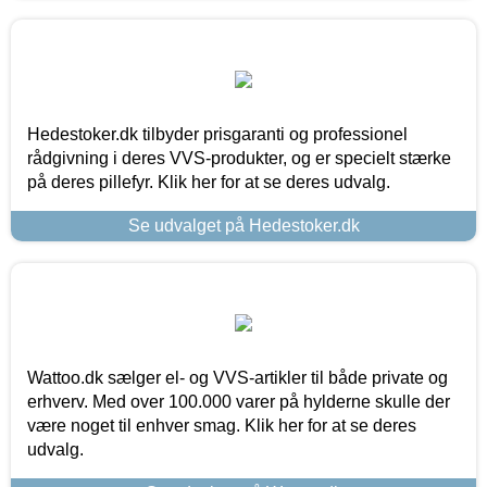
Hedestoker.dk tilbyder prisgaranti og professionel
rådgivning i deres VVS-produkter, og er specielt stærke
på deres pillefyr. Klik her for at se deres udvalg.
Se udvalget på Hedestoker.dk
Wattoo.dk sælger el- og VVS-artikler til både private og
erhverv. Med over 100.000 varer på hylderne skulle der
være noget til enhver smag. Klik her for at se deres
udvalg.