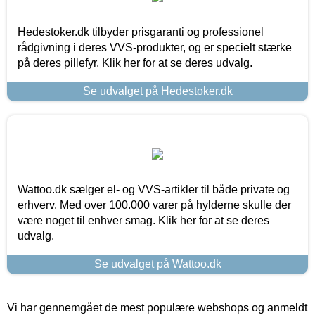
Hedestoker.dk tilbyder prisgaranti og professionel
rådgivning i deres VVS-produkter, og er specielt stærke
på deres pillefyr. Klik her for at se deres udvalg.
Se udvalget på Hedestoker.dk
Wattoo.dk sælger el- og VVS-artikler til både private og
erhverv. Med over 100.000 varer på hylderne skulle der
være noget til enhver smag. Klik her for at se deres
udvalg.
Se udvalget på Wattoo.dk
Vi har gennemgået de mest populære webshops og anmeldt