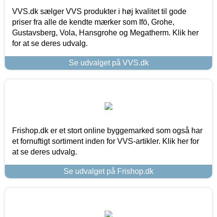
VVS.dk sælger VVS produkter i høj kvalitet til gode
priser fra alle de kendte mærker som Ifö, Grohe,
Gustavsberg, Vola, Hansgrohe og Megatherm. Klik her
for at se deres udvalg.
Se udvalget på VVS.dk
Frishop.dk er et stort online byggemarked som også har
et fornuftigt sortiment inden for VVS-artikler. Klik her for
at se deres udvalg.
Se udvalget på Frishop.dk