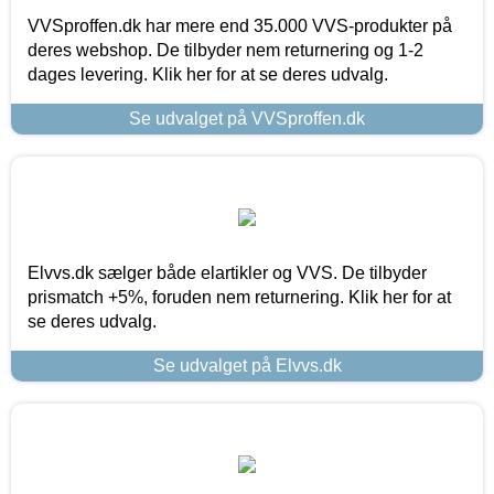
VVSproffen.dk har mere end 35.000 VVS-produkter på
deres webshop. De tilbyder nem returnering og 1-2
dages levering. Klik her for at se deres udvalg.
Se udvalget på VVSproffen.dk
Elvvs.dk sælger både elartikler og VVS. De tilbyder
prismatch +5%, foruden nem returnering. Klik her for at
se deres udvalg.
Se udvalget på Elvvs.dk