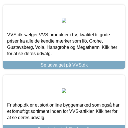
VVS.dk sælger VVS produkter i høj kvalitet til gode
priser fra alle de kendte mærker som Ifö, Grohe,
Gustavsberg, Vola, Hansgrohe og Megatherm. Klik her
for at se deres udvalg.
Se udvalget på VVS.dk
Frishop.dk er et stort online byggemarked som også har
et fornuftigt sortiment inden for VVS-artikler. Klik her for
at se deres udvalg.