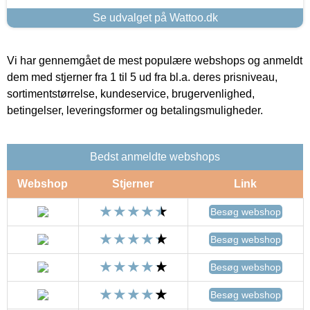
Se udvalget på Wattoo.dk
Vi har gennemgået de mest populære webshops og anmeldt
dem med stjerner fra 1 til 5 ud fra bl.a. deres prisniveau,
sortimentstørrelse, kundeservice, brugervenlighed,
betingelser, leveringsformer og betalingsmuligheder.
Bedst anmeldte webshops
Webshop
Stjerner
Link
Besøg webshop
Besøg webshop
Besøg webshop
Besøg webshop