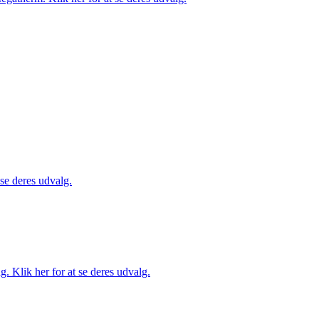
 se deres udvalg.
. Klik her for at se deres udvalg.