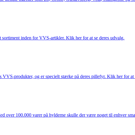
 sortiment inden for VVS-artikler. Klik her for at se deres udvalg.
s VVS-produkter, og er specielt stærke på deres pillefyr. Klik her for at
ed over 100.000 varer på hylderne skulle der være noget til enhver smag