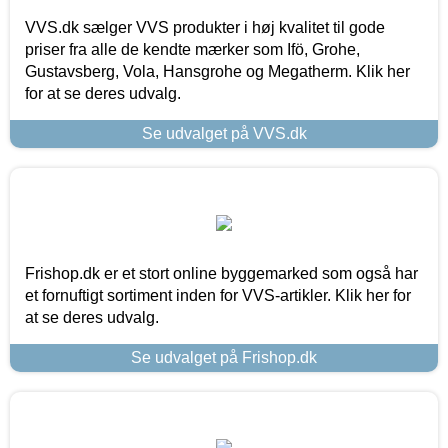
VVS.dk sælger VVS produkter i høj kvalitet til gode
priser fra alle de kendte mærker som Ifö, Grohe,
Gustavsberg, Vola, Hansgrohe og Megatherm. Klik her
for at se deres udvalg.
Se udvalget på VVS.dk
Frishop.dk er et stort online byggemarked som også har
et fornuftigt sortiment inden for VVS-artikler. Klik her for
at se deres udvalg.
Se udvalget på Frishop.dk