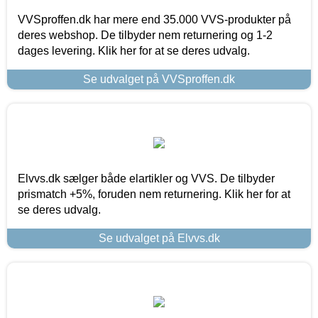
VVSproffen.dk har mere end 35.000 VVS-produkter på
deres webshop. De tilbyder nem returnering og 1-2
dages levering. Klik her for at se deres udvalg.
Se udvalget på VVSproffen.dk
Elvvs.dk sælger både elartikler og VVS. De tilbyder
prismatch +5%, foruden nem returnering. Klik her for at
se deres udvalg.
Se udvalget på Elvvs.dk