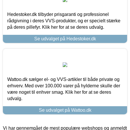
Hedestoker.dk tilbyder prisgaranti og professionel
rådgivning i deres VVS-produkter, og er specielt stærke
på deres pillefyr. Klik her for at se deres udvalg.
Se udvalget på Hedestoker.dk
Wattoo.dk sælger el- og VVS-artikler til både private og
erhverv. Med over 100.000 varer på hylderne skulle der
være noget til enhver smag. Klik her for at se deres
udvalg.
Se udvalget på Wattoo.dk
Vi har gennemgået de mest populære webshops og anmeldt