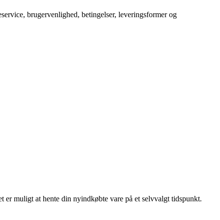
service, brugervenlighed, betingelser, leveringsformer og
er muligt at hente din nyindkøbte vare på et selvvalgt tidspunkt.