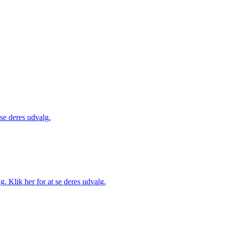
 se deres udvalg.
. Klik her for at se deres udvalg.