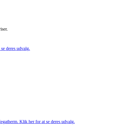
iser.
se deres udvalg.
gatherm. Klik her for at se deres udvalg.