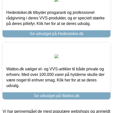
Hedestoker.dk tilbyder prisgaranti og professionel
rådgivning i deres VVS-produkter, og er specielt stærke
på deres pillefyr. Klik her for at se deres udvalg.
Se udvalget på Hedestoker.dk
Wattoo.dk sælger el- og VVS-artikler til både private og
erhverv. Med over 100.000 varer på hylderne skulle der
være noget til enhver smag. Klik her for at se deres
udvalg.
Se udvalget på Wattoo.dk
Vi har gennemgået de mest populære webshops og anmeldt