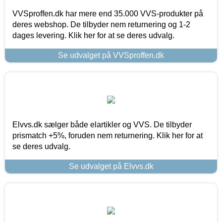
VVSproffen.dk har mere end 35.000 VVS-produkter på
deres webshop. De tilbyder nem returnering og 1-2
dages levering. Klik her for at se deres udvalg.
Se udvalget på VVSproffen.dk
Elvvs.dk sælger både elartikler og VVS. De tilbyder
prismatch +5%, foruden nem returnering. Klik her for at
se deres udvalg.
Se udvalget på Elvvs.dk