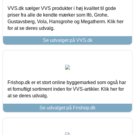
VVS.dk sælger VVS produkter i høj kvalitet til gode
priser fra alle de kendte mærker som Ifö, Grohe,
Gustavsberg, Vola, Hansgrohe og Megatherm. Klik her
for at se deres udvalg.
Se udvalget på VVS.dk
Frishop.dk er et stort online byggemarked som også har
et fornuftigt sortiment inden for VVS-artikler. Klik her for
at se deres udvalg.
Se udvalget på Frishop.dk