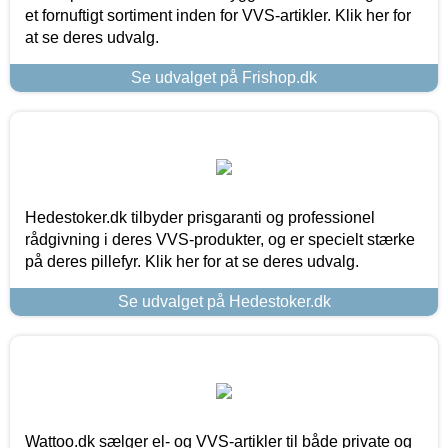
et fornuftigt sortiment inden for VVS-artikler. Klik her for
at se deres udvalg.
Se udvalget på Frishop.dk
Hedestoker.dk tilbyder prisgaranti og professionel
rådgivning i deres VVS-produkter, og er specielt stærke
på deres pillefyr. Klik her for at se deres udvalg.
Se udvalget på Hedestoker.dk
Wattoo.dk sælger el- og VVS-artikler til både private og