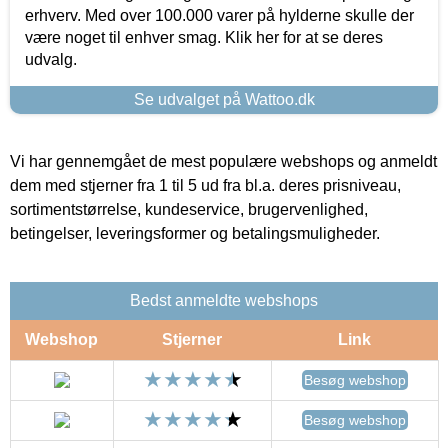
erhverv. Med over 100.000 varer på hylderne skulle der
være noget til enhver smag. Klik her for at se deres
udvalg.
Se udvalget på Wattoo.dk
Vi har gennemgået de mest populære webshops og anmeldt
dem med stjerner fra 1 til 5 ud fra bl.a. deres prisniveau,
sortimentstørrelse, kundeservice, brugervenlighed,
betingelser, leveringsformer og betalingsmuligheder.
Bedst anmeldte webshops
Webshop
Stjerner
Link
Besøg webshop
Besøg webshop