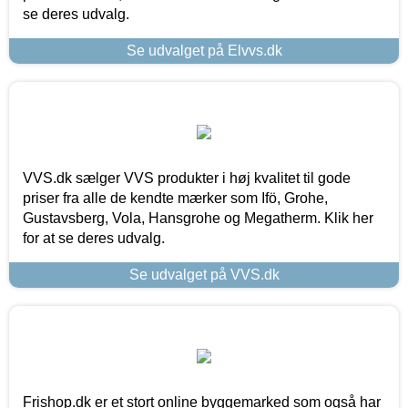
se deres udvalg.
Se udvalget på Elvvs.dk
VVS.dk sælger VVS produkter i høj kvalitet til gode
priser fra alle de kendte mærker som Ifö, Grohe,
Gustavsberg, Vola, Hansgrohe og Megatherm. Klik her
for at se deres udvalg.
Se udvalget på VVS.dk
Frishop.dk er et stort online byggemarked som også har