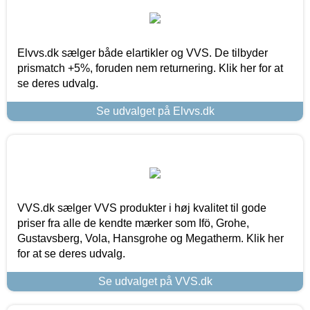
Elvvs.dk sælger både elartikler og VVS. De tilbyder
prismatch +5%, foruden nem returnering. Klik her for at
se deres udvalg.
Se udvalget på Elvvs.dk
VVS.dk sælger VVS produkter i høj kvalitet til gode
priser fra alle de kendte mærker som Ifö, Grohe,
Gustavsberg, Vola, Hansgrohe og Megatherm. Klik her
for at se deres udvalg.
Se udvalget på VVS.dk