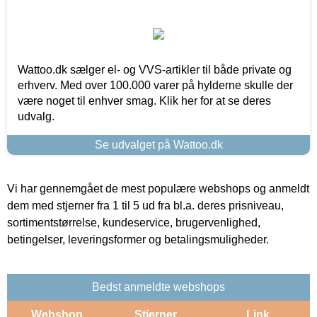
Wattoo.dk sælger el- og VVS-artikler til både private og
erhverv. Med over 100.000 varer på hylderne skulle der
være noget til enhver smag. Klik her for at se deres
udvalg.
Se udvalget på Wattoo.dk
Vi har gennemgået de mest populære webshops og anmeldt
dem med stjerner fra 1 til 5 ud fra bl.a. deres prisniveau,
sortimentstørrelse, kundeservice, brugervenlighed,
betingelser, leveringsformer og betalingsmuligheder.
Bedst anmeldte webshops
Webshop
Stjerner
Link