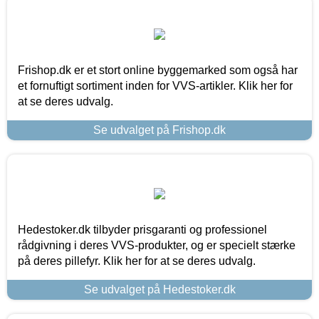
Frishop.dk er et stort online byggemarked som også har
et fornuftigt sortiment inden for VVS-artikler. Klik her for
at se deres udvalg.
Se udvalget på Frishop.dk
Hedestoker.dk tilbyder prisgaranti og professionel
rådgivning i deres VVS-produkter, og er specielt stærke
på deres pillefyr. Klik her for at se deres udvalg.
Se udvalget på Hedestoker.dk