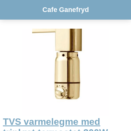
Cafe Ganefryd
TVS varmelegme med