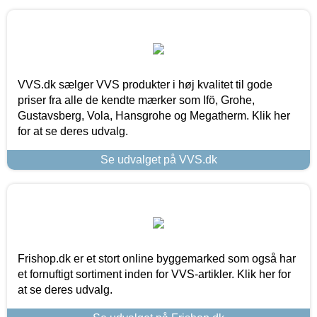
VVS.dk sælger VVS produkter i høj kvalitet til gode
priser fra alle de kendte mærker som Ifö, Grohe,
Gustavsberg, Vola, Hansgrohe og Megatherm. Klik her
for at se deres udvalg.
Se udvalget på VVS.dk
Frishop.dk er et stort online byggemarked som også har
et fornuftigt sortiment inden for VVS-artikler. Klik her for
at se deres udvalg.