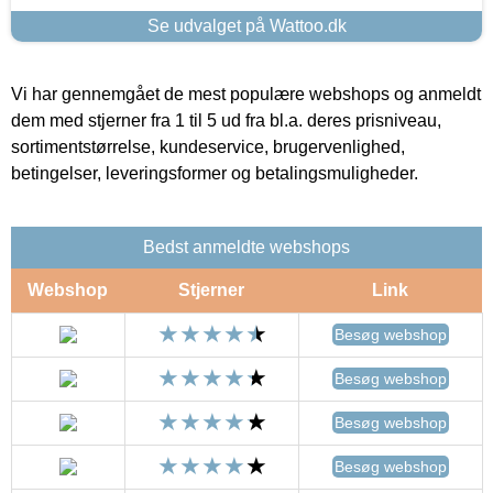
Se udvalget på Wattoo.dk
Vi har gennemgået de mest populære webshops og anmeldt
dem med stjerner fra 1 til 5 ud fra bl.a. deres prisniveau,
sortimentstørrelse, kundeservice, brugervenlighed,
betingelser, leveringsformer og betalingsmuligheder.
Bedst anmeldte webshops
Webshop
Stjerner
Link
Besøg webshop
Besøg webshop
Besøg webshop
Besøg webshop