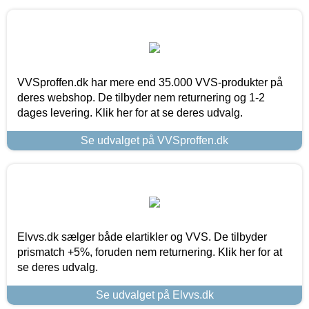
VVSproffen.dk har mere end 35.000 VVS-produkter på
deres webshop. De tilbyder nem returnering og 1-2
dages levering. Klik her for at se deres udvalg.
Se udvalget på VVSproffen.dk
Elvvs.dk sælger både elartikler og VVS. De tilbyder
prismatch +5%, foruden nem returnering. Klik her for at
se deres udvalg.
Se udvalget på Elvvs.dk