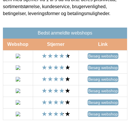
sortimentstørrelse, kundeservice, brugervenlighed,
betingelser, leveringsformer og betalingsmuligheder.
Bedst anmeldte webshops
Webshop
Stjerner
Link
Besøg webshop
Besøg webshop
Besøg webshop
Besøg webshop
Besøg webshop
Besøg webshop