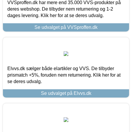
VVSproffen.dk har mere end 35.000 VVS-produkter på
deres webshop. De tilbyder nem returnering og 1-2
dages levering. Klik her for at se deres udvalg.
Se udvalget på VVSproffen.dk
Elvvs.dk sælger både elartikler og VVS. De tilbyder
prismatch +5%, foruden nem returnering. Klik her for at
se deres udvalg.
Se udvalget på Elvvs.dk