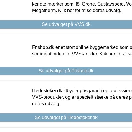
kendte mærker som Ifö, Grohe, Gustavsberg, Vo
Megatherm. Klik her for at se deres udvalg.
Se udvalget på VVS.dk
Frishop.dk er et stort online byggemarked som og
sortiment inden for VVS-artikler. Klik her for at 
Se udvalget på Frishop.dk
Hedestoker.dk tilbyder prisgaranti og profession
VVS-produkter, og er specielt stærke på deres pill
deres udvalg.
Se udvalget på Hedestoker.dk