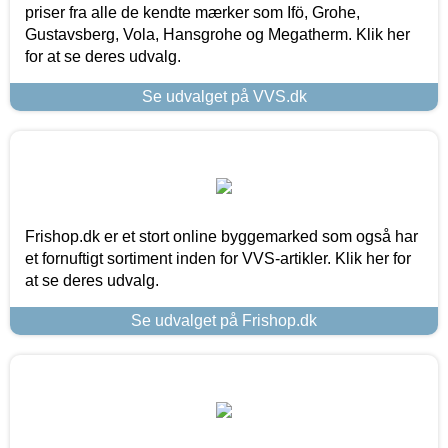
priser fra alle de kendte mærker som Ifö, Grohe,
Gustavsberg, Vola, Hansgrohe og Megatherm. Klik her
for at se deres udvalg.
Se udvalget på VVS.dk
Frishop.dk er et stort online byggemarked som også har
et fornuftigt sortiment inden for VVS-artikler. Klik her for
at se deres udvalg.
Se udvalget på Frishop.dk