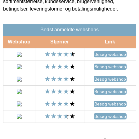
sortimentstørrelse, kundeservice, brugervenlighed,
betingelser, leveringsformer og betalingsmuligheder.
Bedst anmeldte webshops
Webshop
Stjerner
Link
Besøg webshop
Besøg webshop
Besøg webshop
Besøg webshop
Besøg webshop
Besøg webshop