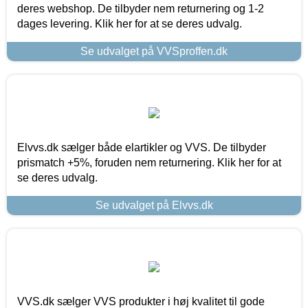
deres webshop. De tilbyder nem returnering og 1-2
dages levering. Klik her for at se deres udvalg.
Se udvalget på VVSproffen.dk
Elvvs.dk sælger både elartikler og VVS. De tilbyder
prismatch +5%, foruden nem returnering. Klik her for at
se deres udvalg.
Se udvalget på Elvvs.dk
VVS.dk sælger VVS produkter i høj kvalitet til gode