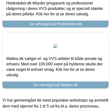
Hedestoker.dk tilbyder prisgaranti og professionel
rådgivning i deres VVS-produkter, og er specielt stærke
på deres pillefyr. Klik her for at se deres udvalg.
Se udvalget på Hedestoker.dk
Wattoo.dk sælger el- og VVS-artikler til både private og
erhverv. Med over 100.000 varer på hylderne skulle der
være noget til enhver smag. Klik her for at se deres
udvalg.
Se udvalget på Wattoo.dk
Vi har gennemgået de mest populære webshops og anmeldt
dem med stjerner fra 1 til 5 ud fra bl.a. deres prisniveau,