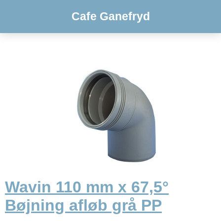
Cafe Ganefryd
Wavin 110 mm x 67,5°
Bøjning afløb grå PP