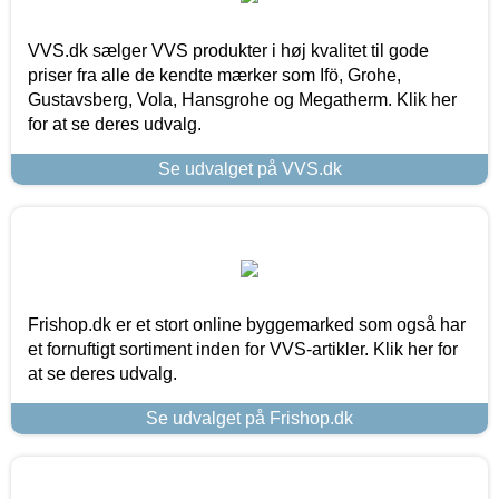
VVS.dk sælger VVS produkter i høj kvalitet til gode
priser fra alle de kendte mærker som Ifö, Grohe,
Gustavsberg, Vola, Hansgrohe og Megatherm. Klik her
for at se deres udvalg.
Se udvalget på VVS.dk
Frishop.dk er et stort online byggemarked som også har
et fornuftigt sortiment inden for VVS-artikler. Klik her for
at se deres udvalg.
Se udvalget på Frishop.dk