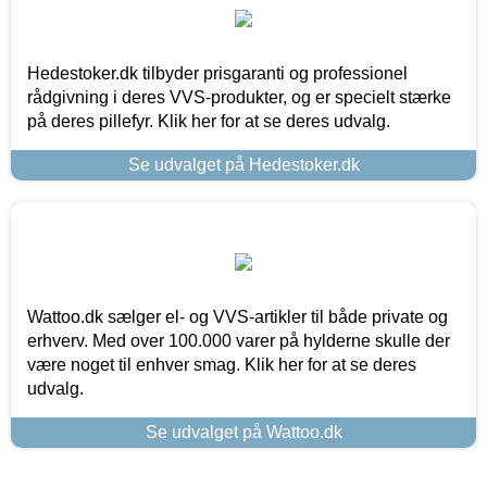
Hedestoker.dk tilbyder prisgaranti og professionel
rådgivning i deres VVS-produkter, og er specielt stærke
på deres pillefyr. Klik her for at se deres udvalg.
Se udvalget på Hedestoker.dk
Wattoo.dk sælger el- og VVS-artikler til både private og
erhverv. Med over 100.000 varer på hylderne skulle der
være noget til enhver smag. Klik her for at se deres
udvalg.
Se udvalget på Wattoo.dk