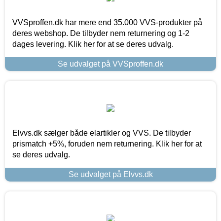
VVSproffen.dk har mere end 35.000 VVS-produkter på
deres webshop. De tilbyder nem returnering og 1-2
dages levering. Klik her for at se deres udvalg.
Se udvalget på VVSproffen.dk
Elvvs.dk sælger både elartikler og VVS. De tilbyder
prismatch +5%, foruden nem returnering. Klik her for at
se deres udvalg.
Se udvalget på Elvvs.dk