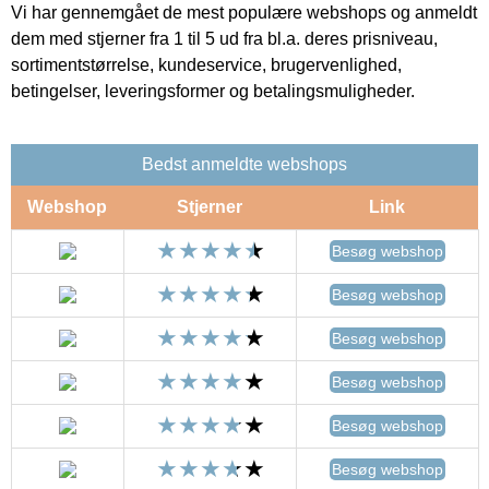
Vi har gennemgået de mest populære webshops og anmeldt
dem med stjerner fra 1 til 5 ud fra bl.a. deres prisniveau,
sortimentstørrelse, kundeservice, brugervenlighed,
betingelser, leveringsformer og betalingsmuligheder.
Bedst anmeldte webshops
Webshop
Stjerner
Link
Besøg webshop
Besøg webshop
Besøg webshop
Besøg webshop
Besøg webshop
Besøg webshop